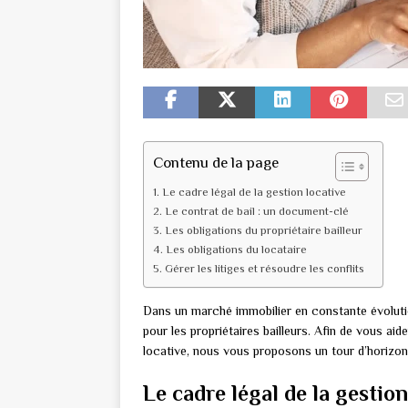
Contenu de la page
Le cadre légal de la gestion locative
Le contrat de bail : un document-clé
Les obligations du propriétaire bailleur
Les obligations du locataire
Gérer les litiges et résoudre les conflits
Dans un marché immobilier en constante évolutio
pour les propriétaires bailleurs. Afin de vous ai
locative, nous vous proposons un tour d’horizon
Le cadre légal de la gestion