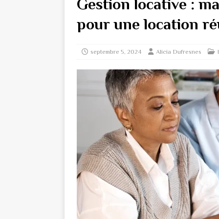
Gestion locative : ma
pour une location ré
septembre 5, 2024
Alicia Dufresnes