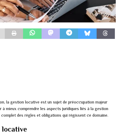
n, la gestion locative est un sujet de préoccupation majeur
der à mieux comprendre les aspects juridiques liés à la gestion
 complet des règles et obligations qui régissent ce domaine.
 locative