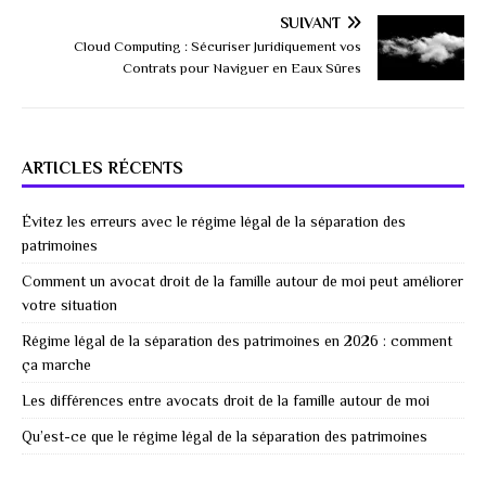
SUIVANT
Cloud Computing : Sécuriser Juridiquement vos
Contrats pour Naviguer en Eaux Sûres
ARTICLES RÉCENTS
Évitez les erreurs avec le régime légal de la séparation des
patrimoines
Comment un avocat droit de la famille autour de moi peut améliorer
votre situation
Régime légal de la séparation des patrimoines en 2026 : comment
ça marche
Les différences entre avocats droit de la famille autour de moi
Qu’est-ce que le régime légal de la séparation des patrimoines