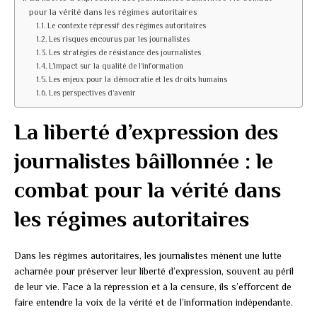
pour la vérité dans les régimes autoritaires
Le contexte répressif des régimes autoritaires
Les risques encourus par les journalistes
Les stratégies de résistance des journalistes
L’impact sur la qualité de l’information
Les enjeux pour la démocratie et les droits humains
Les perspectives d’avenir
La liberté d’expression des
journalistes bâillonnée : le
combat pour la vérité dans
les régimes autoritaires
Dans les régimes autoritaires, les journalistes mènent une lutte
acharnée pour préserver leur liberté d’expression, souvent au péril
de leur vie. Face à la répression et à la censure, ils s’efforcent de
faire entendre la voix de la vérité et de l’information indépendante.