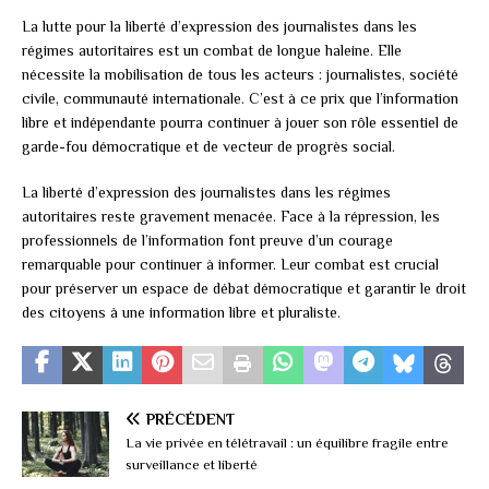
La lutte pour la liberté d’expression des journalistes dans les
régimes autoritaires est un combat de longue haleine. Elle
nécessite la mobilisation de tous les acteurs : journalistes, société
civile, communauté internationale. C’est à ce prix que l’information
libre et indépendante pourra continuer à jouer son rôle essentiel de
garde-fou démocratique et de vecteur de progrès social.
La liberté d’expression des journalistes dans les régimes
autoritaires reste gravement menacée. Face à la répression, les
professionnels de l’information font preuve d’un courage
remarquable pour continuer à informer. Leur combat est crucial
pour préserver un espace de débat démocratique et garantir le droit
des citoyens à une information libre et pluraliste.
PRÉCÉDENT
La vie privée en télétravail : un équilibre fragile entre
surveillance et liberté