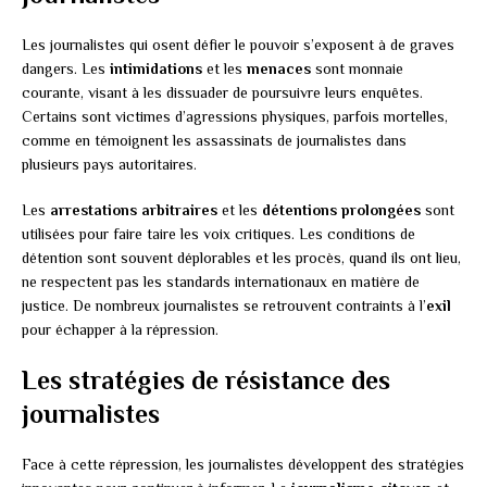
Les journalistes qui osent défier le pouvoir s’exposent à de graves
dangers. Les
intimidations
et les
menaces
sont monnaie
courante, visant à les dissuader de poursuivre leurs enquêtes.
Certains sont victimes d’agressions physiques, parfois mortelles,
comme en témoignent les assassinats de journalistes dans
plusieurs pays autoritaires.
Les
arrestations arbitraires
et les
détentions prolongées
sont
utilisées pour faire taire les voix critiques. Les conditions de
détention sont souvent déplorables et les procès, quand ils ont lieu,
ne respectent pas les standards internationaux en matière de
justice. De nombreux journalistes se retrouvent contraints à l’
exil
pour échapper à la répression.
Les stratégies de résistance des
journalistes
Face à cette répression, les journalistes développent des stratégies