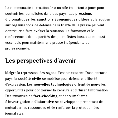
La communauté internationale a un rôle important à jouer pour
soutenir les journalistes dans ces pays. Les
pressions
diplomatiques
, les
sanctions économiques
ciblées et le soutien
aux organisations de défense de la liberté de la presse peuvent
contribuer à faire évoluer la situation. La formation et le
renforcement des capacités des journalistes locaux sont aussi
essentiels pour maintenir une presse indépendante et
professionnelle.
Les perspectives d’avenir
Malgré la répression, des signes d’espoir existent. Dans certains
pays, la
société civile
se mobilise pour défendre la liberté
d’expression. Les
nouvelles technologies
offrent de nouvelles
opportunités pour contourner la censure et diffuser l’information.
Des initiatives de
fact-checking
et de
journalisme
d’investigation collaborative
se développent, permettant de
mutualiser les ressources et de renforcer la protection des
journalistes.