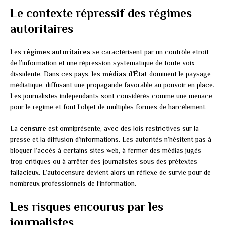
Le contexte répressif des régimes
autoritaires
Les
régimes autoritaires
se caractérisent par un contrôle étroit
de l’information et une répression systématique de toute voix
dissidente. Dans ces pays, les
médias d’État
dominent le paysage
médiatique, diffusant une propagande favorable au pouvoir en place.
Les journalistes indépendants sont considérés comme une menace
pour le régime et font l’objet de multiples formes de harcèlement.
La
censure
est omniprésente, avec des lois restrictives sur la
presse et la diffusion d’informations. Les autorités n’hésitent pas à
bloquer l’accès à certains sites web, à fermer des médias jugés
trop critiques ou à arrêter des journalistes sous des prétextes
fallacieux. L’autocensure devient alors un réflexe de survie pour de
nombreux professionnels de l’information.
Les risques encourus par les
journalistes