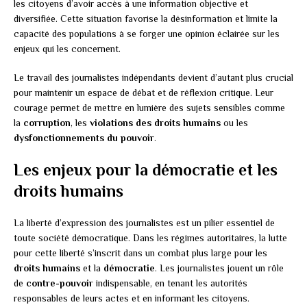
les citoyens d’avoir accès à une information objective et
diversifiée. Cette situation favorise la désinformation et limite la
capacité des populations à se forger une opinion éclairée sur les
enjeux qui les concernent.
Le travail des journalistes indépendants devient d’autant plus crucial
pour maintenir un espace de débat et de réflexion critique. Leur
courage permet de mettre en lumière des sujets sensibles comme
la
corruption
, les
violations des droits humains
ou les
dysfonctionnements du pouvoir
.
Les enjeux pour la démocratie et les
droits humains
La liberté d’expression des journalistes est un pilier essentiel de
toute société démocratique. Dans les régimes autoritaires, la lutte
pour cette liberté s’inscrit dans un combat plus large pour les
droits humains
et la
démocratie
. Les journalistes jouent un rôle
de
contre-pouvoir
indispensable, en tenant les autorités
responsables de leurs actes et en informant les citoyens.