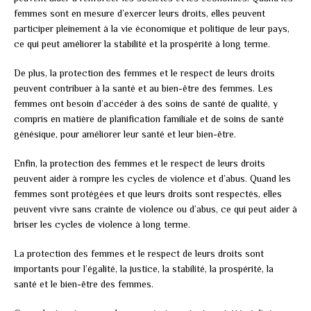
femmes sont en mesure d’exercer leurs droits, elles peuvent
participer pleinement à la vie économique et politique de leur pays,
ce qui peut améliorer la stabilité et la prospérité à long terme.
De plus, la protection des femmes et le respect de leurs droits
peuvent contribuer à la santé et au bien-être des femmes. Les
femmes ont besoin d’accéder à des soins de santé de qualité, y
compris en matière de planification familiale et de soins de santé
génésique, pour améliorer leur santé et leur bien-être.
Enfin, la protection des femmes et le respect de leurs droits
peuvent aider à rompre les cycles de violence et d’abus. Quand les
femmes sont protégées et que leurs droits sont respectés, elles
peuvent vivre sans crainte de violence ou d’abus, ce qui peut aider à
briser les cycles de violence à long terme.
La protection des femmes et le respect de leurs droits sont
importants pour l’égalité, la justice, la stabilité, la prospérité, la
santé et le bien-être des femmes.