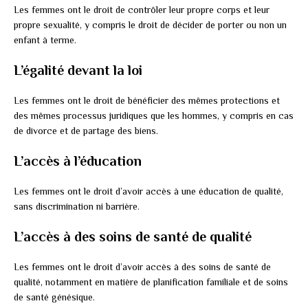
Les femmes ont le droit de contrôler leur propre corps et leur
propre sexualité, y compris le droit de décider de porter ou non un
enfant à terme.
L’égalité devant la loi
Les femmes ont le droit de bénéficier des mêmes protections et
des mêmes processus juridiques que les hommes, y compris en cas
de divorce et de partage des biens.
L’accès à l’éducation
Les femmes ont le droit d’avoir accès à une éducation de qualité,
sans discrimination ni barrière.
L’accès à des soins de santé de qualité
Les femmes ont le droit d’avoir accès à des soins de santé de
qualité, notamment en matière de planification familiale et de soins
de santé génésique.