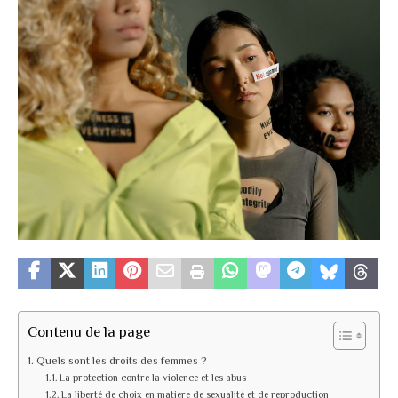
Contenu de la page
Quels sont les droits des femmes ?
La protection contre la violence et les abus
La liberté de choix en matière de sexualité et de reproduction