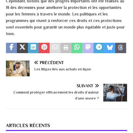
Cependant, notons que des progrès importants ont été réalisés au
fil des décennies pour améliorer la protection et les opportunités
pour les femmes à travers le monde. Les politiques et les
programmes qui visent à renforcer ces droits et ces protections
sont essentiels pour garantir un monde plus équitable et juste pour
tous.
PRÉCÉDENT
Les litiges liés aux achats en ligne
SUIVANT
Comment protéger efficacement les droits d’auteur
d’une œuvre ?
ARTICLES RÉCENTS