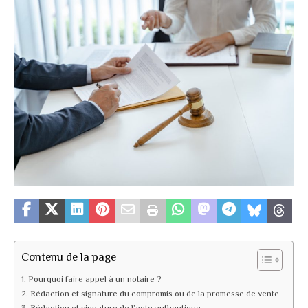
Contenu de la page
Pourquoi faire appel à un notaire ?
Rédaction et signature du compromis ou de la promesse de vente