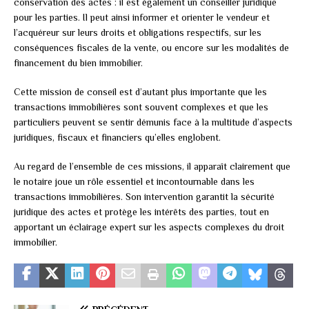
conservation des actes : il est également un conseiller juridique
pour les parties. Il peut ainsi informer et orienter le vendeur et
l’acquéreur sur leurs droits et obligations respectifs, sur les
conséquences fiscales de la vente, ou encore sur les modalités de
financement du bien immobilier.
Cette mission de conseil est d’autant plus importante que les
transactions immobilières sont souvent complexes et que les
particuliers peuvent se sentir démunis face à la multitude d’aspects
juridiques, fiscaux et financiers qu’elles englobent.
Au regard de l’ensemble de ces missions, il apparaît clairement que
le notaire joue un rôle essentiel et incontournable dans les
transactions immobilières. Son intervention garantit la sécurité
juridique des actes et protège les intérêts des parties, tout en
apportant un éclairage expert sur les aspects complexes du droit
immobilier.