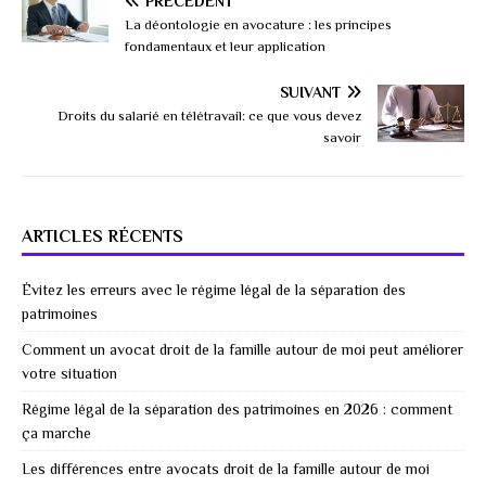
PRÉCÉDENT
La déontologie en avocature : les principes
fondamentaux et leur application
SUIVANT
Droits du salarié en télétravail: ce que vous devez
savoir
ARTICLES RÉCENTS
Évitez les erreurs avec le régime légal de la séparation des
patrimoines
Comment un avocat droit de la famille autour de moi peut améliorer
votre situation
Régime légal de la séparation des patrimoines en 2026 : comment
ça marche
Les différences entre avocats droit de la famille autour de moi