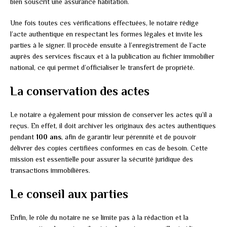
bien souscrit une assurance habitation.
Une fois toutes ces vérifications effectuées, le notaire rédige
l’acte authentique en respectant les formes légales et invite les
parties à le signer. Il procède ensuite à l’enregistrement de l’acte
auprès des services fiscaux et à la publication au fichier immobilier
national, ce qui permet d’officialiser le transfert de propriété.
La conservation des actes
Le notaire a également pour mission de conserver les actes qu’il a
reçus. En effet, il doit archiver les originaux des actes authentiques
pendant
100 ans
, afin de garantir leur pérennité et de pouvoir
délivrer des copies certifiées conformes en cas de besoin. Cette
mission est essentielle pour assurer la sécurité juridique des
transactions immobilières.
Le conseil aux parties
Enfin, le rôle du notaire ne se limite pas à la rédaction et la