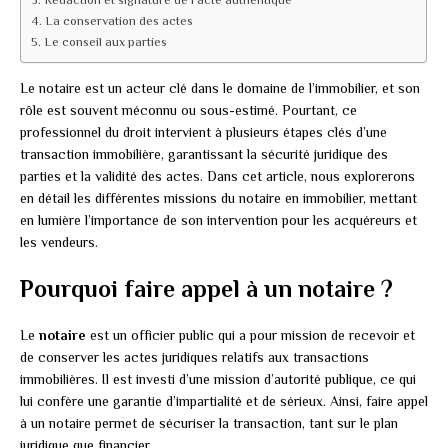
Rédaction et signature de l’acte authentique
La conservation des actes
Le conseil aux parties
Le notaire est un acteur clé dans le domaine de l’immobilier, et son
rôle est souvent méconnu ou sous-estimé. Pourtant, ce
professionnel du droit intervient à plusieurs étapes clés d’une
transaction immobilière, garantissant la sécurité juridique des
parties et la validité des actes. Dans cet article, nous explorerons
en détail les différentes missions du notaire en immobilier, mettant
en lumière l’importance de son intervention pour les acquéreurs et
les vendeurs.
Pourquoi faire appel à un notaire ?
Le
notaire
est un officier public qui a pour mission de recevoir et
de conserver les actes juridiques relatifs aux transactions
immobilières. Il est investi d’une mission d’autorité publique, ce qui
lui confère une garantie d’impartialité et de sérieux. Ainsi, faire appel
à un notaire permet de sécuriser la transaction, tant sur le plan
juridique que financier.