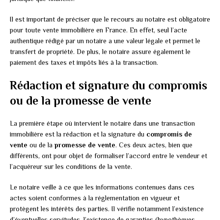
Il est important de préciser que le recours au notaire est obligatoire
pour toute vente immobilière en France. En effet, seul l’acte
authentique rédigé par un notaire a une valeur légale et permet le
transfert de propriété. De plus, le notaire assure également le
paiement des taxes et impôts liés à la transaction.
Rédaction et signature du compromis
ou de la promesse de vente
La première étape où intervient le notaire dans une transaction
immobilière est la rédaction et la signature du
compromis de
vente
ou de la
promesse de vente
. Ces deux actes, bien que
différents, ont pour objet de formaliser l’accord entre le vendeur et
l’acquéreur sur les conditions de la vente.
Le notaire veille à ce que les informations contenues dans ces
actes soient conformes à la réglementation en vigueur et
protègent les intérêts des parties. Il vérifie notamment l’existence
d’éventuelles servitudes, l’existence de garanties (hypothèques,