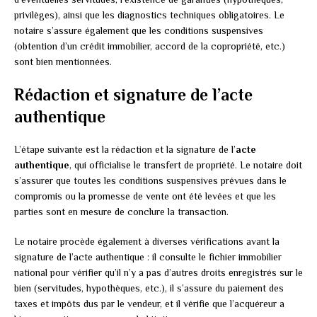
privilèges), ainsi que les diagnostics techniques obligatoires. Le
notaire s’assure également que les conditions suspensives
(obtention d’un crédit immobilier, accord de la copropriété, etc.)
sont bien mentionnées.
Rédaction et signature de l’acte
authentique
L’étape suivante est la rédaction et la signature de l’
acte
authentique
, qui officialise le transfert de propriété. Le notaire doit
s’assurer que toutes les conditions suspensives prévues dans le
compromis ou la promesse de vente ont été levées et que les
parties sont en mesure de conclure la transaction.
Le notaire procède également à diverses vérifications avant la
signature de l’acte authentique : il consulte le fichier immobilier
national pour vérifier qu’il n’y a pas d’autres droits enregistrés sur le
bien (servitudes, hypothèques, etc.), il s’assure du paiement des
taxes et impôts dus par le vendeur, et il vérifie que l’acquéreur a