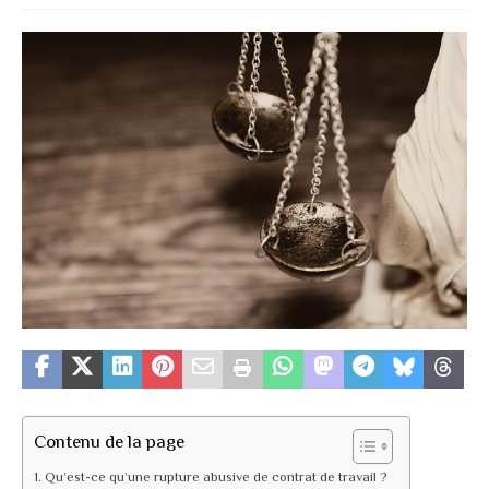
Contenu de la page
Qu’est-ce qu’une rupture abusive de contrat de travail ?