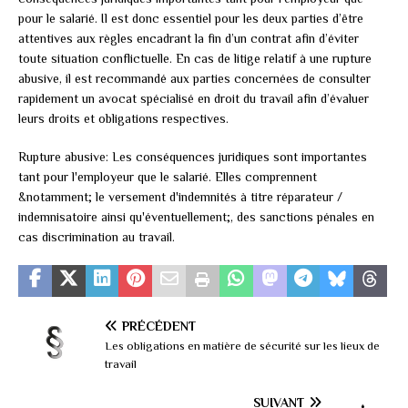
pour le salarié. Il est donc essentiel pour les deux parties d’être
attentives aux règles encadrant la fin d’un contrat afin d’éviter
toute situation conflictuelle. En cas de litige relatif à une rupture
abusive, il est recommandé aux parties concernées de consulter
rapidement un avocat spécialisé en droit du travail afin d’évaluer
leurs droits et obligations respectives.
Rupture abusive: Les conséquences juridiques sont importantes
tant pour l'employeur que le salarié. Elles comprennent
&notamment; le versement d'indemnités à titre réparateur /
indemnisatoire ainsi qu'éventuellement;, des sanctions pénales en
cas discrimination au travail.
PRÉCÉDENT
Les obligations en matière de sécurité sur les lieux de
travail
SUIVANT