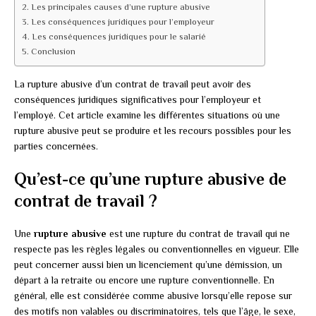
Les principales causes d’une rupture abusive
Les conséquences juridiques pour l’employeur
Les conséquences juridiques pour le salarié
Conclusion
La rupture abusive d’un contrat de travail peut avoir des
conséquences juridiques significatives pour l’employeur et
l’employé. Cet article examine les différentes situations où une
rupture abusive peut se produire et les recours possibles pour les
parties concernées.
Qu’est-ce qu’une rupture abusive de
contrat de travail ?
Une
rupture abusive
est une rupture du contrat de travail qui ne
respecte pas les règles légales ou conventionnelles en vigueur. Elle
peut concerner aussi bien un licenciement qu’une démission, un
départ à la retraite ou encore une rupture conventionnelle. En
général, elle est considérée comme abusive lorsqu’elle repose sur
des motifs non valables ou discriminatoires, tels que l’âge, le sexe,