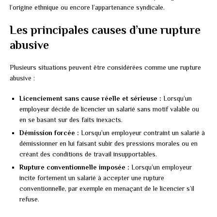
l’origine ethnique ou encore l’appartenance syndicale.
Les principales causes d’une rupture
abusive
Plusieurs situations peuvent être considérées comme une rupture
abusive :
Licenciement sans cause réelle et sérieuse :
Lorsqu’un
employeur décide de licencier un salarié sans motif valable ou
en se basant sur des faits inexacts.
Démission forcée :
Lorsqu’un employeur contraint un salarié à
démissionner en lui faisant subir des pressions morales ou en
créant des conditions de travail insupportables.
Rupture conventionnelle imposée :
Lorsqu’un employeur
incite fortement un salarié à accepter une rupture
conventionnelle, par exemple en menaçant de le licencier s’il
refuse.