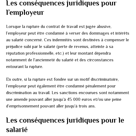
Les conséquences juridiques pour
l’employeur
Lorsque la rupture du contrat de travail est jugée abusive,
l’employeur peut être condamné à verser des dommages et intérêts
au salarié concerné. Ces indemnités sont destinées à compenser le
préjudice subi par le salarié (perte de revenus, atteinte à sa
réputation professionnelle, etc.) et leur montant dépendra
notamment de l’ancienneté du salarié et des circonstances
entourant la rupture.
En outre, si la rupture est fondée sur un motif discriminatoire,
l’employeur peut également être condamné pénalement pour
discrimination au travail. Les sanctions encourues sont notamment
une amende pouvant aller jusqu’à 45 000 euros et/ou une peine
d’emprisonnement pouvant aller jusqu’à trois ans.
Les conséquences juridiques pour le
salarié