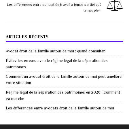
Les différences entre contrat de travail à temps partiel et à
temps plein
ARTICLES RÉCENTS
Avocat droit de la famille autour de moi : quand consulter
Évitez les erreurs avec le régime légal de la séparation des
patrimoines
Comment un avocat droit de la famille autour de moi peut améliorer
votre situation
Régime légal de la séparation des patrimoines en 2026 : comment
ça marche
Les différences entre avocats droit de la famille autour de moi