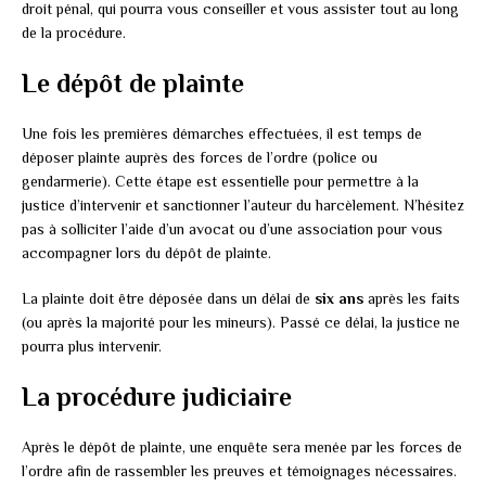
droit pénal, qui pourra vous conseiller et vous assister tout au long
de la procédure.
Le dépôt de plainte
Une fois les premières démarches effectuées, il est temps de
déposer plainte auprès des forces de l’ordre (police ou
gendarmerie). Cette étape est essentielle pour permettre à la
justice d’intervenir et sanctionner l’auteur du harcèlement. N’hésitez
pas à solliciter l’aide d’un avocat ou d’une association pour vous
accompagner lors du dépôt de plainte.
La plainte doit être déposée dans un délai de
six ans
après les faits
(ou après la majorité pour les mineurs). Passé ce délai, la justice ne
pourra plus intervenir.
La procédure judiciaire
Après le dépôt de plainte, une enquête sera menée par les forces de
l’ordre afin de rassembler les preuves et témoignages nécessaires.