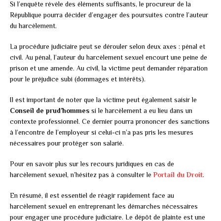
Si l’enquête révèle des éléments suffisants, le procureur de la
République pourra décider d’engager des poursuites contre l’auteur
du harcèlement.
La procédure judiciaire peut se dérouler selon deux axes : pénal et
civil. Au pénal, l’auteur du harcèlement sexuel encourt une peine de
prison et une amende. Au civil, la victime peut demander réparation
pour le préjudice subi (dommages et intérêts).
Il est important de noter que la victime peut également saisir le
Conseil de prud’hommes
si le harcèlement a eu lieu dans un
contexte professionnel. Ce dernier pourra prononcer des sanctions
à l’encontre de l’employeur si celui-ci n’a pas pris les mesures
nécessaires pour protéger son salarié.
Pour en savoir plus sur les recours juridiques en cas de
harcèlement sexuel, n’hésitez pas à consulter le
Portail du Droit
.
En résumé, il est essentiel de réagir rapidement face au
harcèlement sexuel en entreprenant les démarches nécessaires
pour engager une procédure judiciaire. Le dépôt de plainte est une