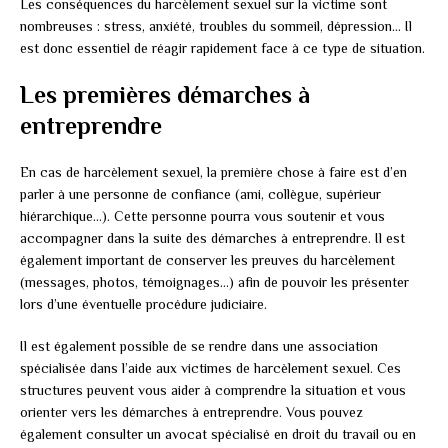
Les conséquences du harcèlement sexuel sur la victime sont
nombreuses : stress, anxiété, troubles du sommeil, dépression… Il
est donc essentiel de réagir rapidement face à ce type de situation.
Les premières démarches à
entreprendre
En cas de harcèlement sexuel, la première chose à faire est d’en
parler à une personne de confiance (ami, collègue, supérieur
hiérarchique…). Cette personne pourra vous soutenir et vous
accompagner dans la suite des démarches à entreprendre. Il est
également important de conserver les preuves du harcèlement
(messages, photos, témoignages…) afin de pouvoir les présenter
lors d’une éventuelle procédure judiciaire.
Il est également possible de se rendre dans une association
spécialisée dans l’aide aux victimes de harcèlement sexuel. Ces
structures peuvent vous aider à comprendre la situation et vous
orienter vers les démarches à entreprendre. Vous pouvez
également consulter un avocat spécialisé en droit du travail ou en