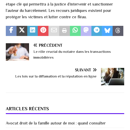
étape clé qui permettra à la justice d’intervenir et sanctionner
l’auteur du harcèlement. Les recours juridiques existent pour
protéger les victimes et lutter contre ce fléau.
PRÉCÉDENT
Le rôle crucial du notaire dans les transactions
immobilières
SUIVANT
Les lois sur la diffamation et la réputation en ligne
ARTICLES RÉCENTS
Avocat droit de la famille autour de moi : quand consulter