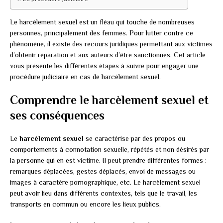
Le harcèlement sexuel est un fléau qui touche de nombreuses
personnes, principalement des femmes. Pour lutter contre ce
phénomène, il existe des recours juridiques permettant aux victimes
d’obtenir réparation et aux auteurs d’être sanctionnés. Cet article
vous présente les différentes étapes à suivre pour engager une
procédure judiciaire en cas de harcèlement sexuel.
Comprendre le harcèlement sexuel et
ses conséquences
Le
harcèlement sexuel
se caractérise par des propos ou
comportements à connotation sexuelle, répétés et non désirés par
la personne qui en est victime. Il peut prendre différentes formes :
remarques déplacées, gestes déplacés, envoi de messages ou
images à caractère pornographique, etc. Le harcèlement sexuel
peut avoir lieu dans différents contextes, tels que le travail, les
transports en commun ou encore les lieux publics.