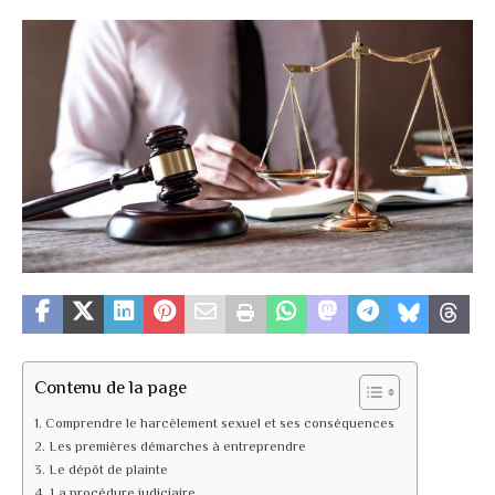
Contenu de la page
Comprendre le harcèlement sexuel et ses conséquences
Les premières démarches à entreprendre
Le dépôt de plainte
La procédure judiciaire