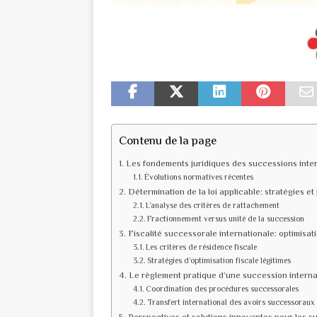
Contenu de la page
Les fondements juridiques des successions inte
Évolutions normatives récentes
Détermination de la loi applicable: stratégies et
L’analyse des critères de rattachement
Fractionnement versus unité de la succession
Fiscalité successorale internationale: optimisat
Les critères de résidence fiscale
Stratégies d’optimisation fiscale légitimes
Le règlement pratique d’une succession interna
Coordination des procédures successorales
Transfert international des avoirs successoraux