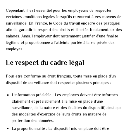
Cependant, il est essentiel pour les employeurs de respecter
certaines conditions légales lorsqu’ils recourent à ces moyens de
surveillance. En France, le Code du travail encadre ces pratiques
afin de garantir le respect des droits et libertés fondamentaux des
salariés. Ainsi, l’employeur doit notamment justifier d’une finalité
légitime et proportionnée à l’atteinte portée à la vie privée des
employés.
Le respect du cadre légal
Pour être conforme au droit français, toute mise en place d’un
dispositif de surveillance doit respecter plusieurs principes :
L’information préalable : Les employés doivent être informés
clairement et préalablement à la mise en place d’une
surveillance, de la nature et des finalités du dispositif, ainsi que
des modalités d’exercice de leurs droits en matière de
protection des données.
La proportionnalité : Le dispositif mis en place doit être