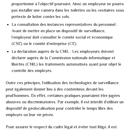
proportionné à l’objectif poursuivi. Ainsi, un employeur ne pourra
pas installer une caméra dans les toilettes ou les vestiaires sous
prétexte de lutter contre les vols.
La consultation des instances représentatives du personnel :
Avant de mettre en place un dispositif de surveillance,
l’employeur doit consulter le comité social et économique
(CSE) ou le comité d’entreprise (CE).
La déclaration auprès de la CNIL : Les employeurs doivent
déclarer auprès de la Commission nationale informatique et
libertés (CNIL) les traitements automatisés ayant pour objet le
contrôle des employés.
Outre ces principes, l’utilisation des technologies de surveillance
peut également donner lieu à des contentieux devant les
prud’hommes. En effet, certaines pratiques pourraient être jugées
abusives ou discriminatoires. Par exemple, il est interdit d’utiliser un
dispositif de géolocalisation pour contrôler le temps libre des
employés ou leur vie privée.
Pour assurer le respect du cadre légal et éviter tout litige, il est