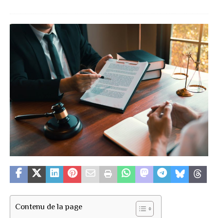
Contenu de la page