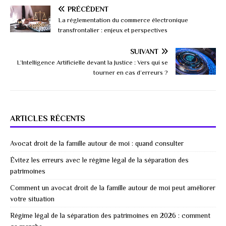
PRÉCÉDENT
La réglementation du commerce électronique
transfrontalier : enjeux et perspectives
SUIVANT
L’Intelligence Artificielle devant la Justice : Vers qui se
tourner en cas d’erreurs ?
ARTICLES RÉCENTS
Avocat droit de la famille autour de moi : quand consulter
Évitez les erreurs avec le régime légal de la séparation des
patrimoines
Comment un avocat droit de la famille autour de moi peut améliorer
votre situation
Régime légal de la séparation des patrimoines en 2026 : comment