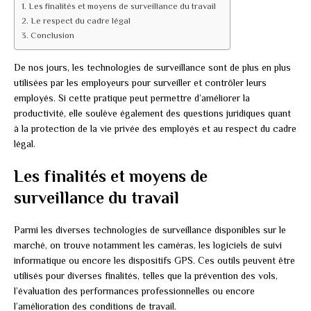
Les finalités et moyens de surveillance du travail
Le respect du cadre légal
Conclusion
De nos jours, les technologies de surveillance sont de plus en plus
utilisées par les employeurs pour surveiller et contrôler leurs
employés. Si cette pratique peut permettre d’améliorer la
productivité, elle soulève également des questions juridiques quant
à la protection de la vie privée des employés et au respect du cadre
légal.
Les finalités et moyens de
surveillance du travail
Parmi les diverses technologies de surveillance disponibles sur le
marché, on trouve notamment les caméras, les logiciels de suivi
informatique ou encore les dispositifs GPS. Ces outils peuvent être
utilisés pour diverses finalités, telles que la prévention des vols,
l’évaluation des performances professionnelles ou encore
l’amélioration des conditions de travail.