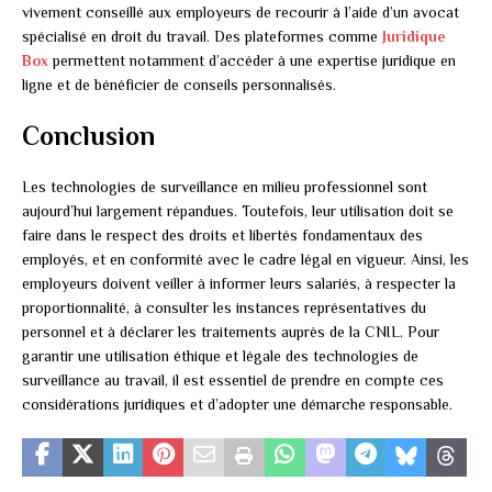
vivement conseillé aux employeurs de recourir à l’aide d’un avocat
spécialisé en droit du travail. Des plateformes comme
Juridique
Box
permettent notamment d’accéder à une expertise juridique en
ligne et de bénéficier de conseils personnalisés.
Conclusion
Les technologies de surveillance en milieu professionnel sont
aujourd’hui largement répandues. Toutefois, leur utilisation doit se
faire dans le respect des droits et libertés fondamentaux des
employés, et en conformité avec le cadre légal en vigueur. Ainsi, les
employeurs doivent veiller à informer leurs salariés, à respecter la
proportionnalité, à consulter les instances représentatives du
personnel et à déclarer les traitements auprès de la CNIL. Pour
garantir une utilisation éthique et légale des technologies de
surveillance au travail, il est essentiel de prendre en compte ces
considérations juridiques et d’adopter une démarche responsable.